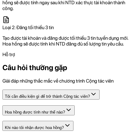
hồng sẽ được tính ngay sau khi NTD xác thực tài khoản thành
công.
Loại 2: Đăng tối thiểu 3 tin
Tạo được tài khoản và đăng được tối thiểu 3 tin tuyển dụng mới.
Hoa hồng sẽ được tính khi NTD đăng đủ số lượng tin yêu cầu.
Hỗ trợ
Câu hỏi thường gặp
Giải đáp những thắc mắc về chương trình Cộng tác viên
Tôi cần điều kiện gì để trở thành Cộng tác viên?
Hoa hồng được tính như thế nào?
Khi nào tôi nhận được hoa hồng?