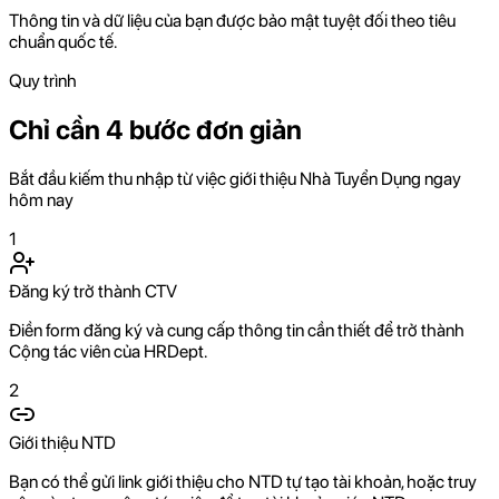
Thông tin và dữ liệu của bạn được bảo mật tuyệt đối theo tiêu
chuẩn quốc tế.
Quy trình
Chỉ cần 4 bước đơn giản
Bắt đầu kiếm thu nhập từ việc giới thiệu Nhà Tuyển Dụng ngay
hôm nay
1
Đăng ký trở thành CTV
Điền form đăng ký và cung cấp thông tin cần thiết để trở thành
Cộng tác viên của HRDept.
2
Giới thiệu NTD
Bạn có thể gửi link giới thiệu cho NTD tự tạo tài khoản, hoặc truy