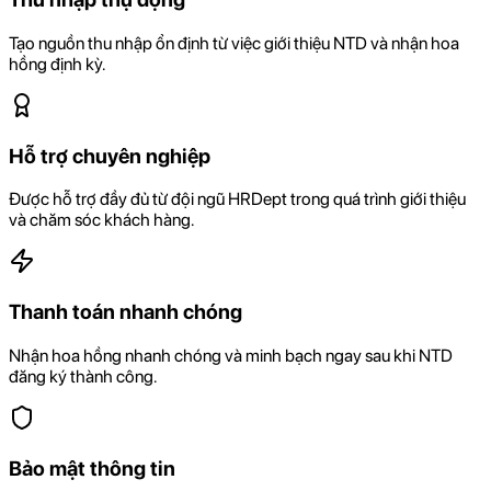
Tạo nguồn thu nhập ổn định từ việc giới thiệu NTD và nhận hoa
hồng định kỳ.
Hỗ trợ chuyên nghiệp
Được hỗ trợ đầy đủ từ đội ngũ HRDept trong quá trình giới thiệu
và chăm sóc khách hàng.
Thanh toán nhanh chóng
Nhận hoa hồng nhanh chóng và minh bạch ngay sau khi NTD
đăng ký thành công.
Bảo mật thông tin