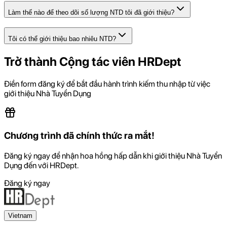
Làm thế nào để theo dõi số lượng NTD tôi đã giới thiệu?
Tôi có thể giới thiệu bao nhiêu NTD?
Trở thành Cộng tác viên
HRDept
Điền form đăng ký để bắt đầu hành trình kiếm thu nhập từ việc
giới thiệu Nhà Tuyển Dụng
Chương trình đã chính thức ra mắt!
Đăng ký ngay để nhận hoa hồng hấp dẫn khi giới thiệu Nhà Tuyển
Dụng đến với HRDept.
Đăng ký ngay
Vietnam