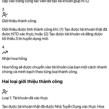
cập vào trang cộng tác viên để tạo tài khoản giúp NTD.
3
Giới thiệu thành công
Giới thiệu được tính thành công khi: (1) Tạo được tài khoản thật đã
được NTD xác thực, hoặc (2) Tạo được tài khoản và đăng được
tối thiểu 3 tin tuyển dụng mới.
4
Nhận hoa hồng
Hoa hồng sẽ được chuyển vào tài khoản của bạn một cách nhanh
chóng và minh bạch theo từng loại thành công.
Hai loại giới thiệu thành công
Loại 1: Tài khoản đã xác thực
Tạo được tài khoản thật đã được Nhà Tuyển Dụng xác thực. Hoa