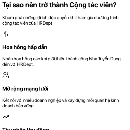
Tại sao nên trở thành Cộng tác viên?
Khám phá những lợi ích độc quyền khi tham gia chương trình
cộng tác viên của HRDept
Hoa hồng hấp dẫn
Nhận hoa hồng cao khi giới thiệu thành công Nhà Tuyển Dụng
đến với HRDept.
Mở rộng mạng lưới
Kết nối với nhiều doanh nghiệp và xây dựng mối quan hệ kinh
doanh bền vững.
Thu nhập thụ động