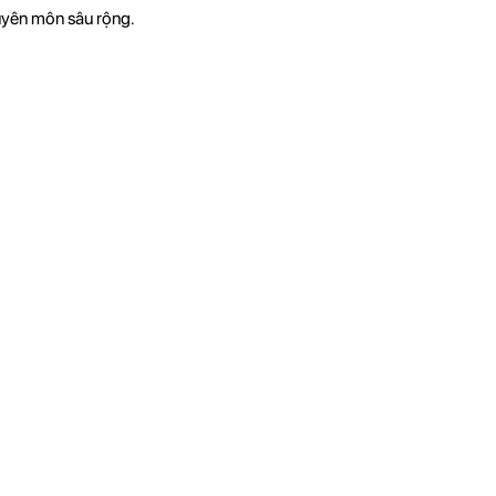
huyên môn sâu rộng.