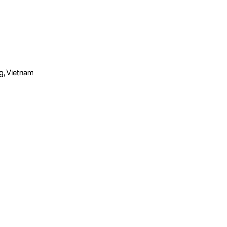
g, Vietnam