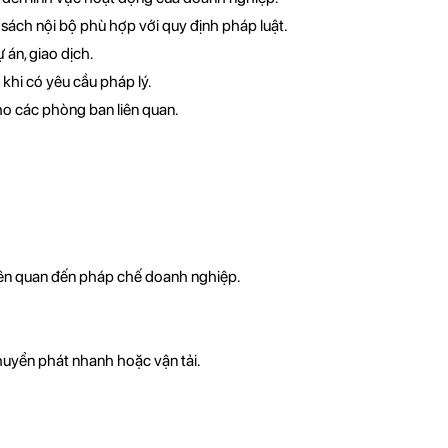
 sách nội bộ phù hợp với quy định pháp luật.
 án, giao dịch.
khi có yêu cầu pháp lý.
ho các phòng ban liên quan.
iên quan đến pháp chế doanh nghiệp.
chuyển phát nhanh hoặc vận tải.