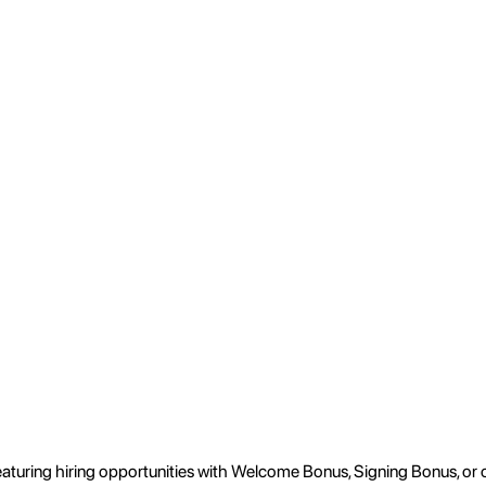
featuring hiring opportunities with Welcome Bonus, Signing Bonus, o