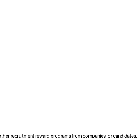
r other recruitment reward programs from companies for candidates.