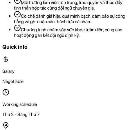
Môi trường làm việc tôn trọng, trao quyền và thúc đẩy
tinh thần hợp tác cùng đội ngũ chuyên gia.
Cơ chế đánh giá hiệu quả minh bạch, đảm bảo sự công
bằng và ghi nhận các thành tựu cá nhân.
Chương trình chăm sóc sức khỏe toàn diện, cùng các
hoạt động gắn kết đội ngũ định kỳ.
Quick info
Salary
Negotiable
Working schedule
Thứ 2 - Sáng Thứ 7