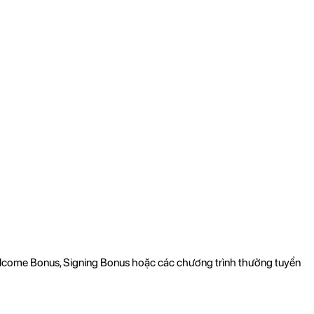
Welcome Bonus, Signing Bonus hoặc các chương trình thưởng tuyển