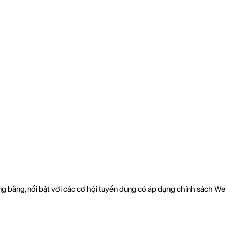
ông bằng, nổi bật với các cơ hội tuyển dụng có áp dụng chính sách 