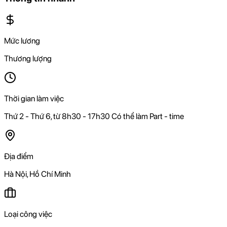
Mức lương
Thương lượng
Thời gian làm việc
Thứ 2 - Thứ 6, từ 8h30 - 17h30 Có thể làm Part - time
Địa điểm
Hà Nội, Hồ Chí Minh
Loại công việc