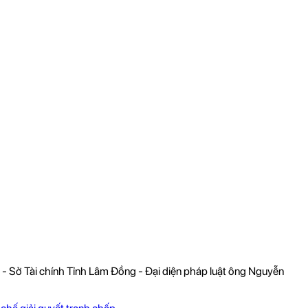
 Tài chính Tỉnh Lâm Đồng - Đại diện pháp luật ông Nguyễn