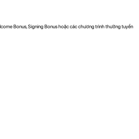
Welcome Bonus, Signing Bonus hoặc các chương trình thưởng tuyển