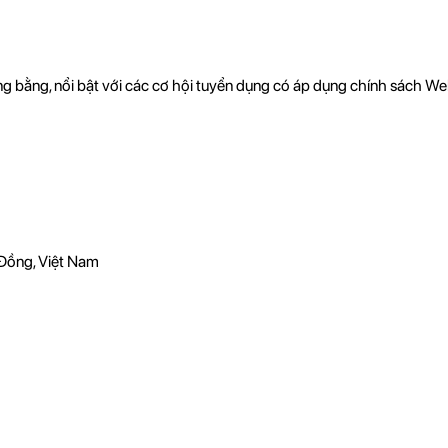
ông bằng, nổi bật với các cơ hội tuyển dụng có áp dụng chính sách 
Đồng, Việt Nam