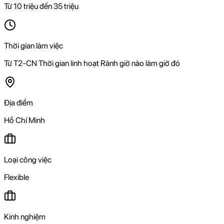
Từ 10 triệu đến 35 triệu
Thời gian làm việc
Từ T2-CN Thời gian linh hoạt Rảnh giờ nào làm giờ đó
Địa điểm
Hồ Chí Minh
Loại công việc
Flexible
Kinh nghiệm