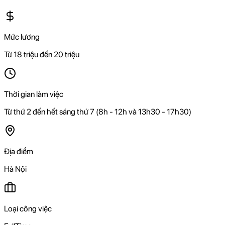
Mức lương
Từ 18 triệu đến 20 triệu
Thời gian làm việc
Từ thứ 2 đến hết sáng thứ 7 (8h - 12h và 13h30 - 17h30)
Địa điểm
Hà Nội
Loại công việc