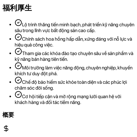
福利厚生
Lộ trình thăng tiến minh bạch, phát triển kỹ năng chuyên
sâu trong lĩnh vực bất động sản cao cấp.
Chính sách hoa hồng hấp dẫn, xứng đáng với nỗ lực và
hiệu quả công việc.
Tham gia các khóa đào tạo chuyên sâu về sản phẩm và
kỹ năng bán hàng tiên tiến.
Môi trường làm việc năng động, chuyên nghiệp, khuyến
khích tư duy đột phá.
Chế độ bảo hiểm sức khỏe toàn diện và các phúc lợi
chăm sóc đời sống.
Cơ hội tiếp cận và mở rộng mạng lưới quan hệ với
khách hàng và đối tác tiềm năng.
概要