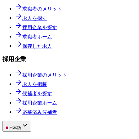
求職者のメリット
求人を探す
採用企業を探す
求職者ホーム
保存した求人
採用企業
採用企業のメリット
求人を掲載
候補者を探す
採用企業ホーム
応募済み候補者
日本語