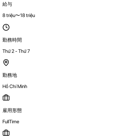
給与
8 triệu〜18 triệu
勤務時間
Thứ 2 - Thứ 7
勤務地
Hồ Chí Minh
雇用形態
FullTime