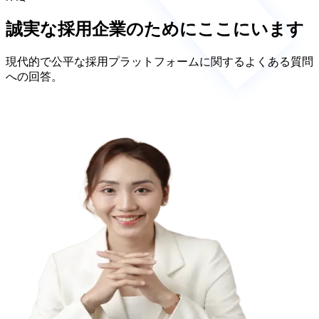
誠実な採用企業のためにここにいます
現代的で公平な採用プラットフォームに関するよくある質問
への回答。