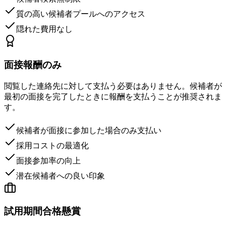
質の高い候補者プールへのアクセス
隠れた費用なし
面接報酬のみ
閲覧した連絡先に対して支払う必要はありません。候補者が
最初の面接を完了したときに報酬を支払うことが推奨されま
す。
候補者が面接に参加した場合のみ支払い
採用コストの最適化
面接参加率の向上
潜在候補者への良い印象
試用期間合格懸賞