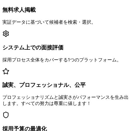
無料求人掲載
実証データに基づいて候補者を検索・選択。
システム上での面接評価
採用プロセス全体をカバーする1つのプラットフォーム。
誠実、プロフェッショナル、公平
プロフェッショナリズムと誠実さがパフォーマンスを生み出
します。すべての努力は尊重に値します！
採用予算の最適化