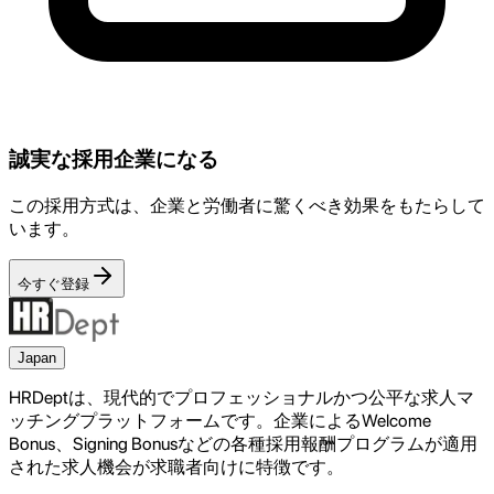
誠実な採用企業になる
この採用方式は、企業と労働者に驚くべき効果をもたらして
います。
今すぐ登録
Japan
HRDeptは、現代的でプロフェッショナルかつ公平な求人マ
ッチングプラットフォームです。企業によるWelcome
Bonus、Signing Bonusなどの各種採用報酬プログラムが適用
された求人機会が求職者向けに特徴です。