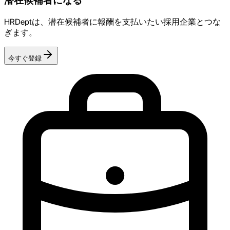
潜在候補者になる
HRDeptは、潜在候補者に報酬を支払いたい採用企業とつな
ぎます。
今すぐ登録