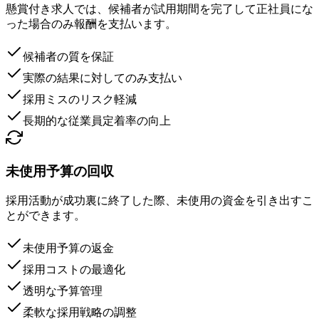
懸賞付き求人では、候補者が試用期間を完了して正社員にな
った場合のみ報酬を支払います。
候補者の質を保証
実際の結果に対してのみ支払い
採用ミスのリスク軽減
長期的な従業員定着率の向上
未使用予算の回収
採用活動が成功裏に終了した際、未使用の資金を引き出すこ
とができます。
未使用予算の返金
採用コストの最適化
透明な予算管理
柔軟な採用戦略の調整