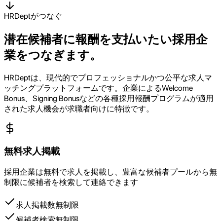
HRDeptがつなぐ
潜在候補者に報酬を支払いたい採用企
業をつなぎます。
HRDeptは、現代的でプロフェッショナルかつ公平な求人マ
ッチングプラットフォームです。企業によるWelcome
Bonus、Signing Bonusなどの各種採用報酬プログラムが適用
された求人機会が求職者向けに特徴です。
無料求人掲載
採用企業は無料で求人を掲載し、豊富な候補者プールから無
制限に候補者を検索して連絡できます
求人掲載数無制限
候補者検索無制限