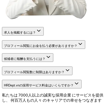
求人を掲載するには？
プロフィール閲覧にお金を払う必要がありますか？
候補者に報酬を支払うには？
プロフィール閲覧数に制限はありますか？
HRDept.vnの採用サービス料金はいくらですか？
私たちは
7000人以上の誠実な採用企業
にサービスを提供
し、
何百万人もの人々
のキャリアでの幸せをつなぎます