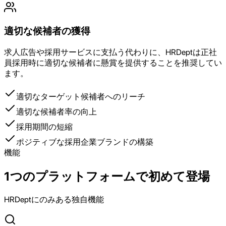
適切な候補者の獲得
求人広告や採用サービスに支払う代わりに、HRDeptは正社
員採用時に適切な候補者に懸賞を提供することを推奨してい
ます。
適切なターゲット候補者へのリーチ
適切な候補者率の向上
採用期間の短縮
ポジティブな採用企業ブランドの構築
機能
1つのプラットフォームで初めて登場
HRDeptにのみある独自機能