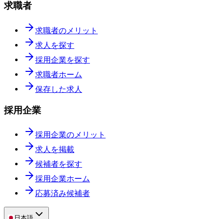
求職者
求職者のメリット
求人を探す
採用企業を探す
求職者ホーム
保存した求人
採用企業
採用企業のメリット
求人を掲載
候補者を探す
採用企業ホーム
応募済み候補者
日本語