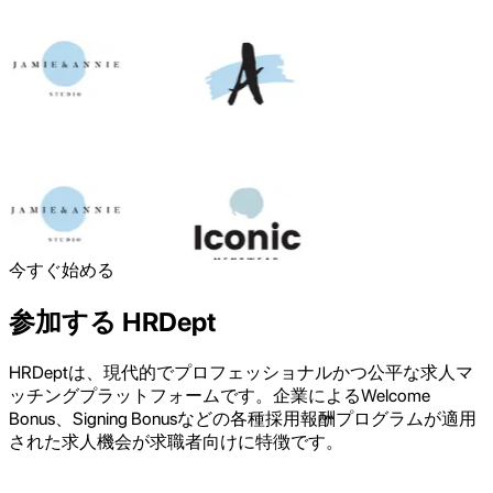
今すぐ始める
参加する
HRDept
HRDeptは、現代的でプロフェッショナルかつ公平な求人マ
ッチングプラットフォームです。企業によるWelcome
Bonus、Signing Bonusなどの各種採用報酬プログラムが適用
された求人機会が求職者向けに特徴です。