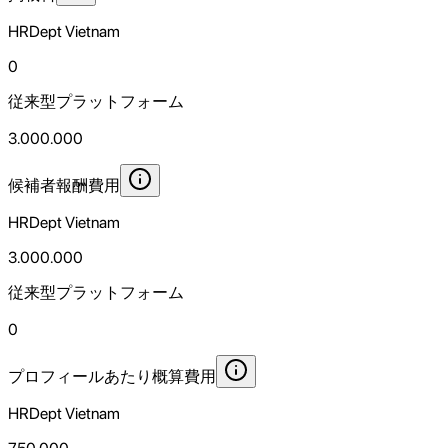
HRDept Vietnam
0
従来型プラットフォーム
3.000.000
候補者報酬費用
HRDept Vietnam
3.000.000
従来型プラットフォーム
0
プロフィールあたり概算費用
HRDept Vietnam