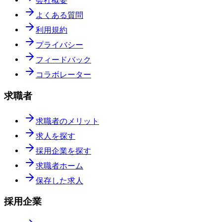
会社概要
よくある質問
利用規約
プライバシー
フィードバック
コラボレーター
求職者
求職者のメリット
求人を探す
採用企業を探す
求職者ホーム
保存した求人
採用企業