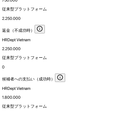
750.000
従来型プラットフォーム
2.250.000
返金（不成功時）
HRDept Vietnam
2.250.000
従来型プラットフォーム
0
候補者への支払い（成功時）
HRDept Vietnam
1.800.000
従来型プラットフォーム