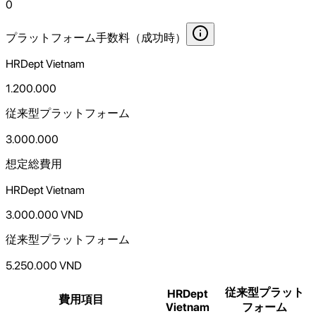
0
プラットフォーム手数料（成功時）
HRDept Vietnam
1.200.000
従来型プラットフォーム
3.000.000
想定総費用
HRDept Vietnam
3.000.000
VND
従来型プラットフォーム
5.250.000
VND
従来型プラット
HRDept
費用項目
Vietnam
フォーム