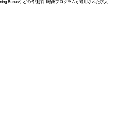
ning Bonusなどの各種採用報酬プログラムが適用された求人