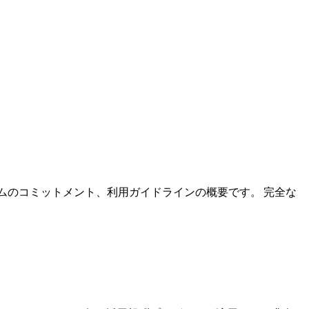
ムのコミットメント、利用ガイドラインの概要です。 完全な