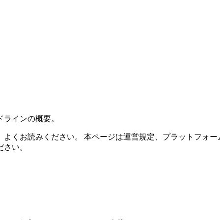
ドラインの概要。
よくお読みください。 本ページは運営規定、プラットフォー
ださい。