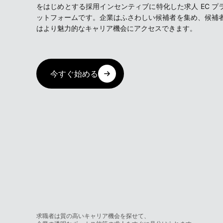
をはじめとする採用インセンティブに特化した求人 EC プ
ットフォームです。企業はふさわしい候補者を集め、候補
はより魅力的なキャリア機会にアクセスできます。
今すぐ始める
求職者は質の高いキャリア機会を探せて、