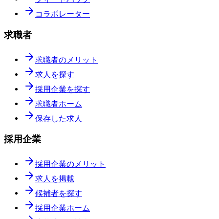
コラボレーター
求職者
求職者のメリット
求人を探す
採用企業を探す
求職者ホーム
保存した求人
採用企業
採用企業のメリット
求人を掲載
候補者を探す
採用企業ホーム