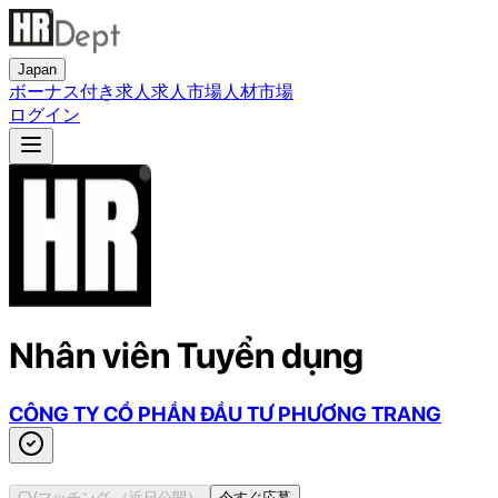
Japan
ボーナス付き求人
求人市場
人材市場
ログイン
Nhân viên Tuyển dụng
CÔNG TY CỔ PHẦN ĐẦU TƯ PHƯƠNG TRANG
CVマッチング
（近日公開）
今すぐ応募