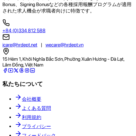
Bonus、Signing Bonusなどの各種採用報酬プログラムが適用
された求人機会が求職者向けに特徴です。
+84 (0)334 812 588
icare@hrdept.net
|
wecare@hrdept.vn
15 Hẻm 1, Khởi Nghĩa Bắc Sơn, Phường Xuân Hương - Đà Lạt,
Lâm Đồng, Việt Nam
私たちについて
会社概要
よくある質問
利用規約
プライバシー
フィードバック