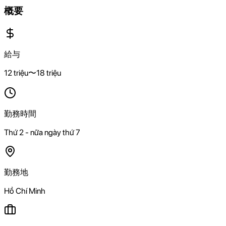
概要
給与
12 triệu〜18 triệu
勤務時間
Thứ 2 - nữa ngày thứ 7
勤務地
Hồ Chí Minh