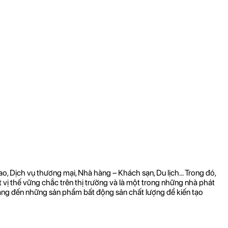
 Dịch vụ thương mại, Nhà hàng – Khách sạn, Du lịch... Trong đó,
vị thế vững chắc trên thị trường và là một trong những nhà phát
 mang đến những sản phẩm bất động sản chất lượng để kiến tạo