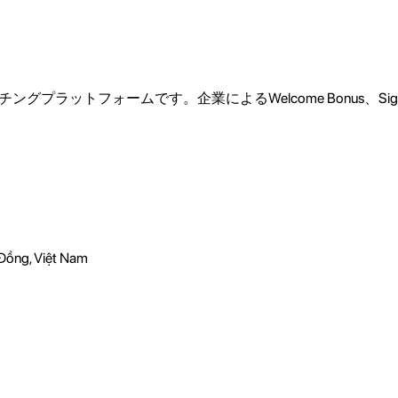
グプラットフォームです。企業によるWelcome Bonus、Sig
Đồng, Việt Nam