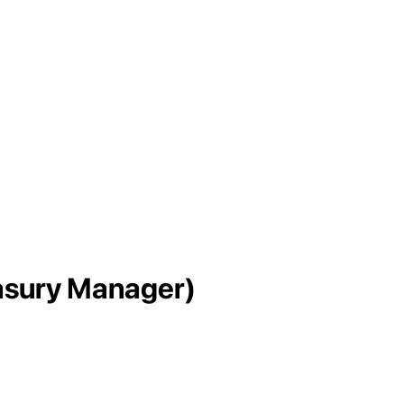
asury Manager)