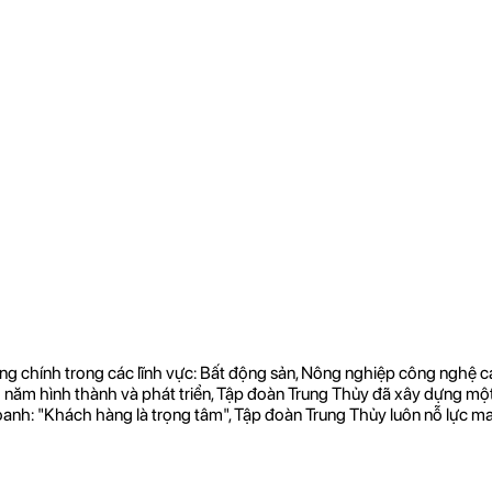
chính trong các lĩnh vực: Bất động sản, Nông nghiệp công nghệ cao,
năm hình thành và phát triển, Tập đoàn Trung Thủy đã xây dựng một 
nh doanh: "Khách hàng là trọng tâm", Tập đoàn Trung Thủy luôn nỗ lực