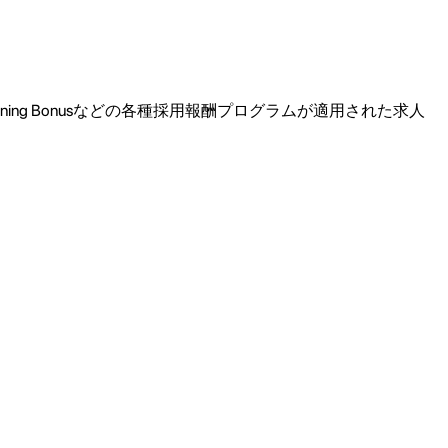
ning Bonusなどの各種採用報酬プログラムが適用された求人